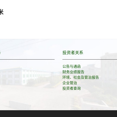
米
务
投资者关系
公告与通函
财务业绩报告
环境、社会及管治报告
企业管治
投资者查询