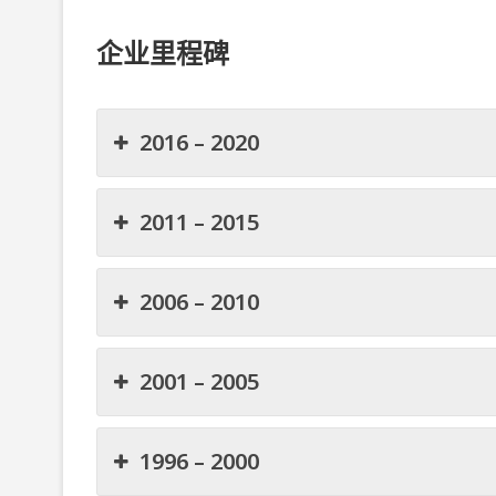
企业里程碑
2016 – 2020
2011 – 2015
2006 – 2010
2001 – 2005
1996 – 2000