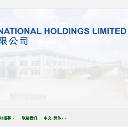
材招募
联络我们
中文 (简体)